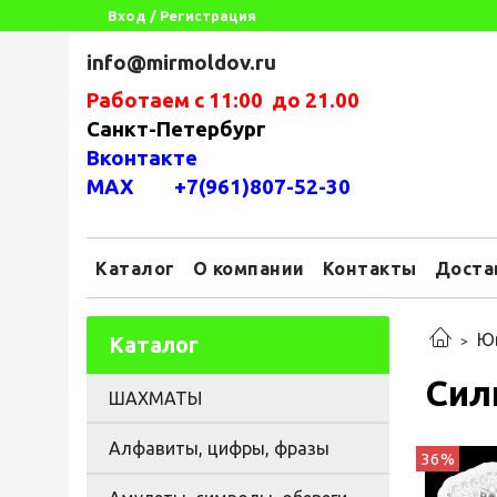
Вход / Регистрация
info@mirmoldov.ru
Работаем с 11:00 до 21.00
Санкт-Петербург
Вконтакте
MAX +7(961)807-52-30
Каталог
О компании
Контакты
Доста
Юв
Каталог
Сил
ШАХМАТЫ
Алфавиты, цифры, фразы
36%