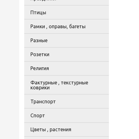
Птицы
Рамки , оправы, багеты
Разные
Розетки
Религия
Фактурные , текстурные
коврики
Транспорт
Спорт
Цветы , растения