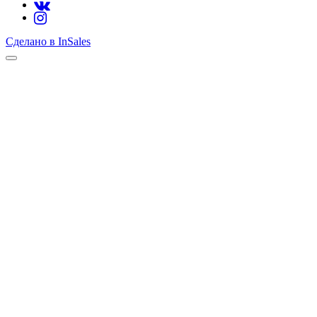
Сделано в InSales