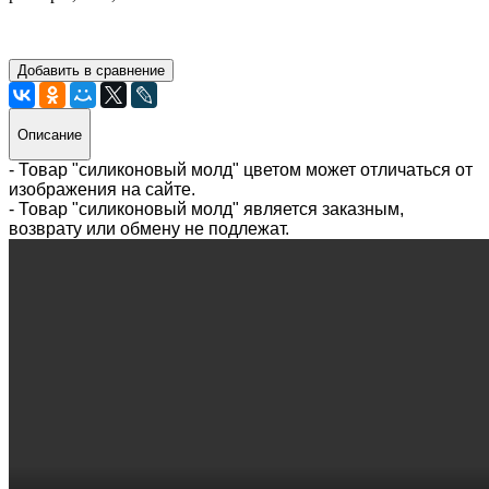
Добавить в сравнение
Описание
- Товар "силиконовый молд" цветом может отличаться от
изображения на сайте.
- Товар "силиконовый молд" является заказным,
возврату или обмену не подлежат.