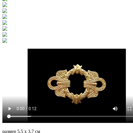
размер 5,5 х 3,7 см