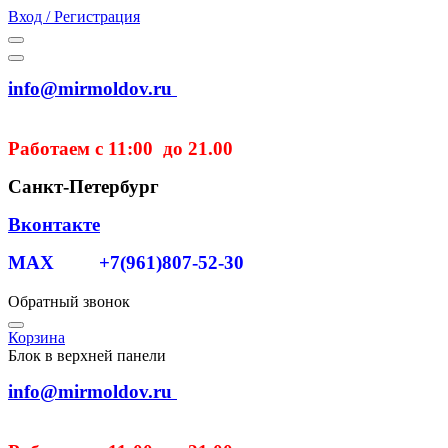
Вход / Регистрация
info@mirmoldov.ru
Работаем с 11:00 до 21.00
Санкт-Петербург
Вконтакте
MAX +7(961)807-52-30
Обратный звонок
Корзина
Блок в верхней панели
info@mirmoldov.ru