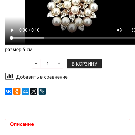
размер 5 см
В КОРЗИНУ
Добавить в сравнение
Описание