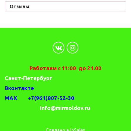
Отзывы
Работаем с 11:00 до 21.00
Санкт-Петербург
Вконтакте
MAX +7(961)807-52-30
info@mirmoldov.ru
Сделано в InSales