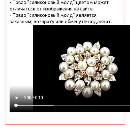
- Товар "силиконовый молд" цветом может
отличаться от изображения на сайте.
- Товар "силиконовый молд" является
заказным, возврату или обмену не подлежат.