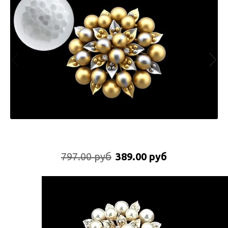
797.00 руб
389.00 руб