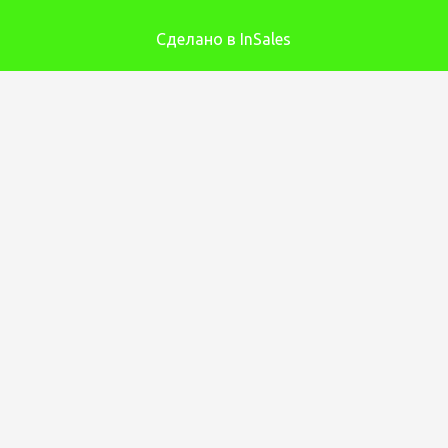
Сделано в InSales