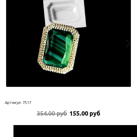
Артикул:
7517
354.00 руб
155.00 руб