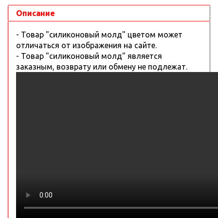
Описание
- Товар "силиконовый молд" цветом может
отличаться от изображения на сайте.
- Товар "силиконовый молд" является
заказным, возврату или обмену не подлежат.