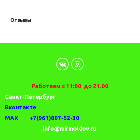
Отзывы
Работаем с 11:00 до 21.00
Санкт-Петербург
Вконтакте
MAX +7(961)807-52-30
info@mirmoldov.ru