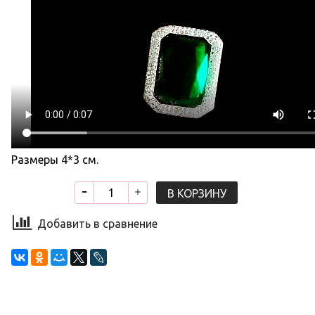
Размеры 4*3 см.
В КОРЗИНУ
Добавить в сравнение