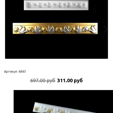
Артикул:
6843
697.00 руб
311.00 руб