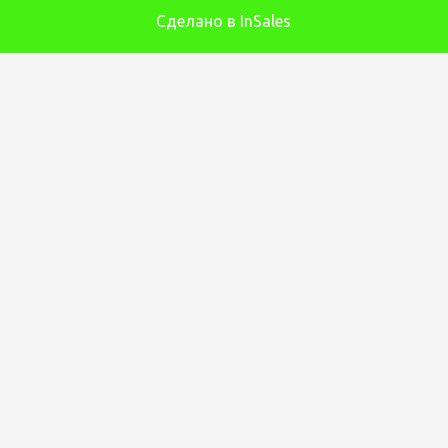
Сделано в InSales