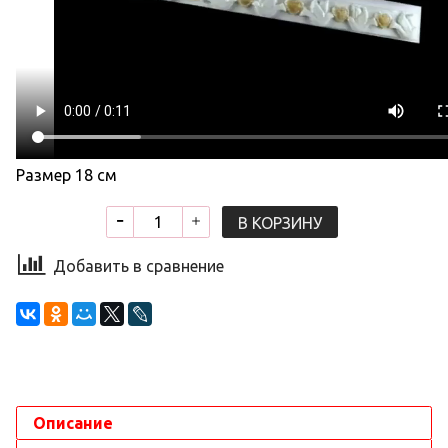
Размер 18 см
В КОРЗИНУ
Добавить в сравнение
Описание