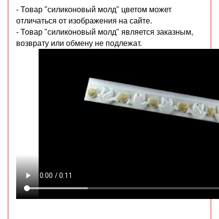
- Товар "силиконовый молд" цветом может
отличаться от изображения на сайте.
- Товар "силиконовый молд" является заказным,
возврату или обмену не подлежат.