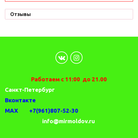
Отзывы
Работаем с 11:00 до 21.00
Санкт-Петербург
Вконтакте
MAX +7(961)807-52-30
info@mirmoldov.ru