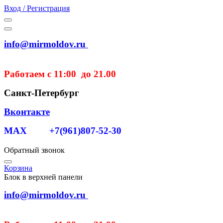
Вход / Регистрация
info@mirmoldov.ru
Работаем с 11:00 до 21.00
Санкт-Петербург
Вконтакте
MAX +7(961)807-52-30
Обратный звонок
Корзина
Блок в верхней панели
info@mirmoldov.ru