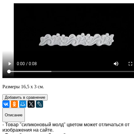
Размеры 16,5 х 3 см.
Добавить в сравнение
Описание
- Товар "силиконовый молд" цветом может отличаться от
изображения на сайте.