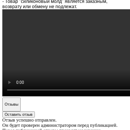
- Товар "силиконовый молд" является заказным,
возврату или обмену не подлежат.
Отзывы
Оставить отзыв
Отзыв успешно отправлен.
Он будет проверен администратором перед публикацией.