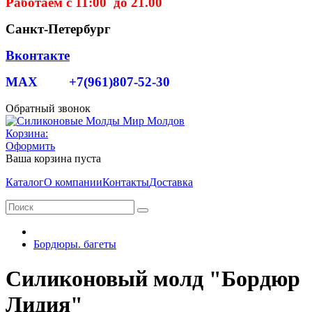
Работаем с 11:00 до 21.00
Санкт-Петербург
Вконтакте
MAX +7(961)807-52-30
Обратный звонок
Корзина:
Оформить
Ваша корзина пуста
Каталог
О компании
Контакты
Доставка
Бордюры. багеты
Силиконовый молд "Бордюр
Лидия"