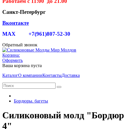
Работаем с 11:00 до 21.00
Санкт-Петербург
Вконтакте
MAX +7(961)807-52-30
Обратный звонок
Корзина:
Оформить
Ваша корзина пуста
Каталог
О компании
Контакты
Доставка
Бордюры. багеты
Силиконовый молд "Бордюр
4"