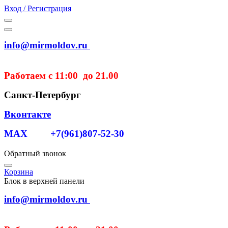
Вход / Регистрация
info@mirmoldov.ru
Работаем с 11:00 до 21.00
Санкт-Петербург
Вконтакте
MAX +7(961)807-52-30
Обратный звонок
Корзина
Блок в верхней панели
info@mirmoldov.ru