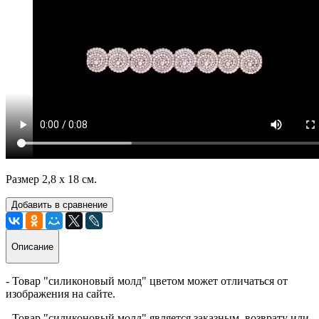
Размер 2,8 х 18 см.
Добавить в сравнение
Описание
- Товар "силиконовый молд" цветом может отличаться от
изображения на сайте.
- Товар "силиконовый молд" является заказным, возврату или