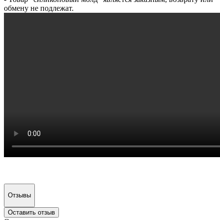
обмену не подлежат.
Отзывы
Оставить отзыв