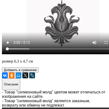
размер 6,3 х 4,7 см
Добавить в сравнение
Описание
- Товар "силиконовый молд" цветом может отличаться от
изображения на сайте.
- Товар "силиконовый молд" является заказным,
возврату или обмену не подлежат.