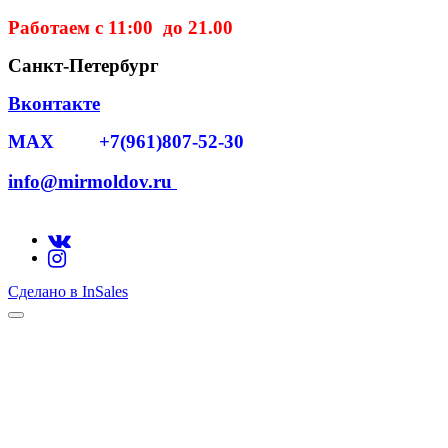
Работаем с 11:00 до 21.00
Санкт-Петербург
Вконтакте
MAX +7(961)807-52-30
info@mirmoldov.ru
Сделано в InSales