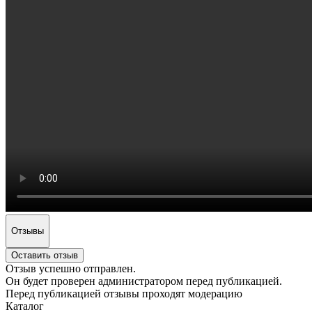
Отзывы
Оставить отзыв
Отзыв успешно отправлен.
Он будет проверен администратором перед публикацией.
Перед публикацией отзывы проходят модерацию
Каталог