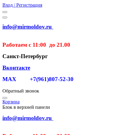
Вход / Регистрация
info@mirmoldov.ru
Работаем с 11:00 до 21.00
Санкт-Петербург
Вконтакте
MAX +7(961)807-52-30
Обратный звонок
Корзина
Блок в верхней панели
info@mirmoldov.ru