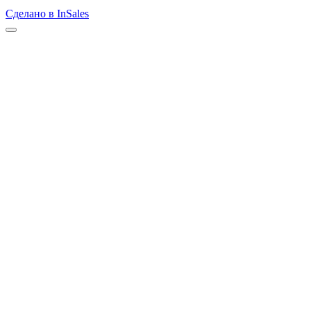
Сделано в InSales