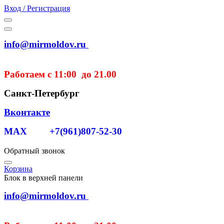
Вход / Регистрация
info@mirmoldov.ru
Работаем с 11:00 до 21.00
Санкт-Петербург
Вконтакте
MAX +7(961)807-52-30
Обратный звонок
Корзина
Блок в верхней панели
info@mirmoldov.ru