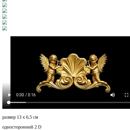
размер 13 х 6,5 см
односторонний 2 D