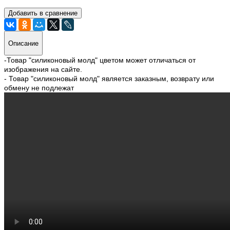
Добавить в сравнение
Описание
-Товар "силиконовый молд" цветом может отличаться от
изображения на сайте.
- Товар "силиконовый молд" является заказным, возврату или
обмену не подлежат