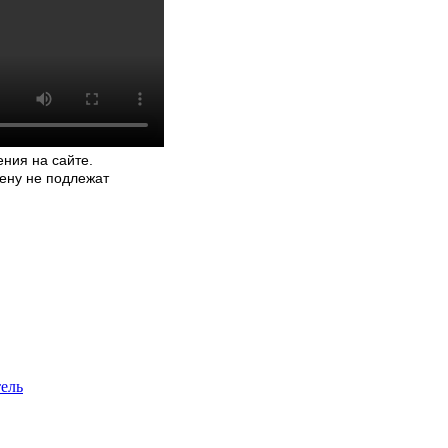
ния на сайте.
мену не подлежат