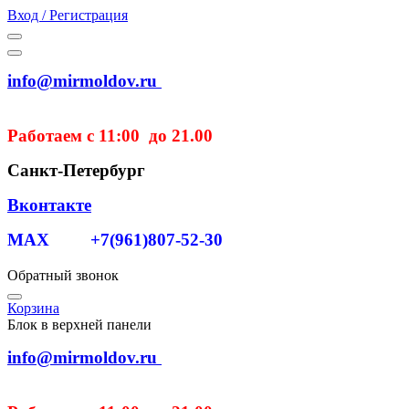
Вход / Регистрация
info@mirmoldov.ru
Работаем с 11:00 до 21.00
Санкт-Петербург
Вконтакте
MAX +7(961)807-52-30
Обратный звонок
Корзина
Блок в верхней панели
info@mirmoldov.ru