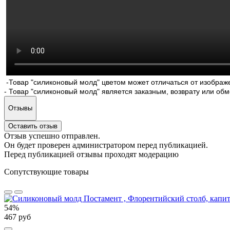
-Товар "силиконовый молд" цветом может отличаться от изображе
- Товар "силиконовый молд" является заказным, возврату или об
Отзывы
Оставить отзыв
Отзыв успешно отправлен.
Он будет проверен администратором перед публикацией.
Перед публикацией отзывы проходят модерацию
Сопутствующие товары
54%
467 руб