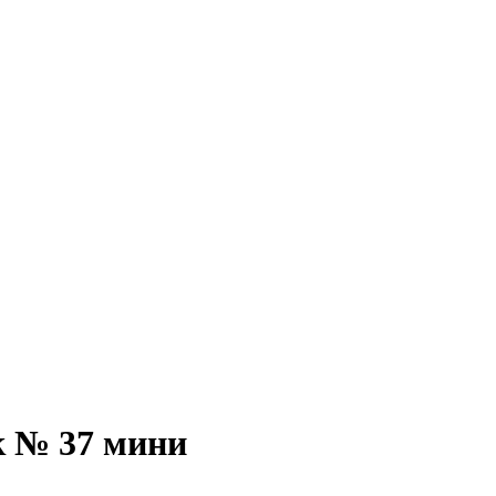
 № 37 мини