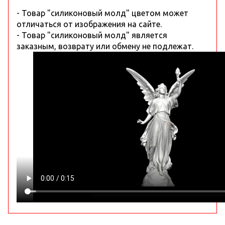
- Товар "силиконовый молд" цветом может
отличаться от изображения на сайте.
- Товар "силиконовый молд" является
заказным, возврату или обмену не подлежат.