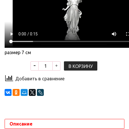
размер 7 см
В КОРЗИНУ
Добавить в сравнение
Описание