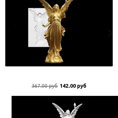
367.00 руб
142.00 руб