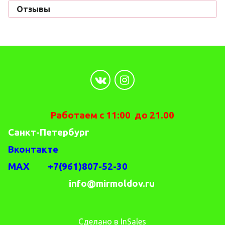
Отзывы
Работаем с 11:00 до 21.00
Санкт-Петербург
Вконтакте
MAX +7(961)807-52-30
info@mirmoldov.ru
Сделано в InSales