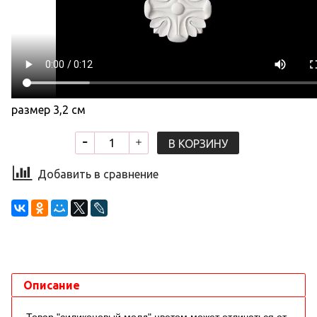
размер 3,2 см
В КОРЗИНУ
Добавить в сравнение
Описание