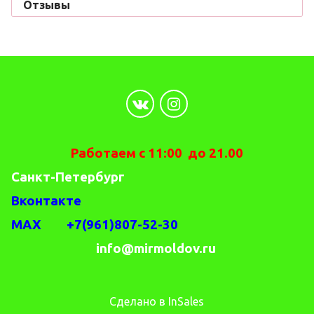
Отзывы
Работаем с 11:00 до 21.00
Санкт-Петербург
Вконтакте
MAX +7(961)807-52-30
info@mirmoldov.ru
Сделано в InSales