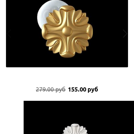
279.00 руб
155.00 руб