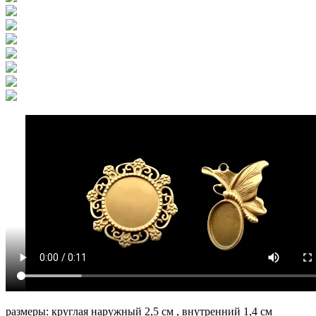
размеры: круглая наружный 2,5 см , внутренний 1,4 см