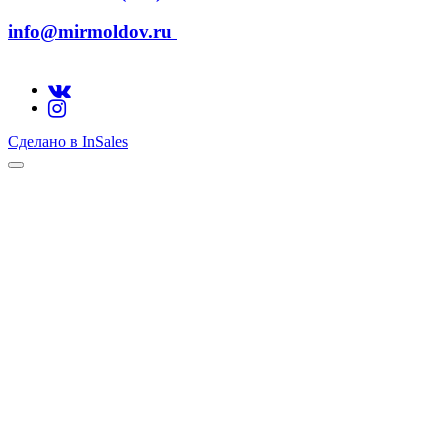
info@mirmoldov.ru
Сделано в InSales