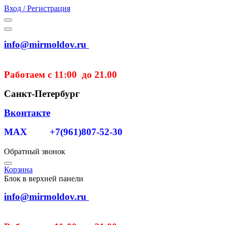
Вход / Регистрация
info@mirmoldov.ru
Работаем с 11:00 до 21.00
Санкт-Петербург
Вконтакте
MAX +7(961)807-52-30
Обратный звонок
Корзина
Блок в верхней панели
info@mirmoldov.ru