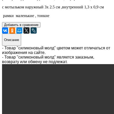
с мотыльком наружный 3х 2.5 см ,внутренний 1,3 х 0,9 см
рамки маленькие , тонкие
Добавить в сравнение
Описание
- Товар "силиконовый молд" цветом может отличаться от
изображения на сайте.
- Товар "силиконовый молд" является заказным,
возврату или обмену не подлежат.