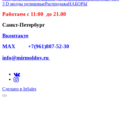
3 D молды целиковые
Распродажа
НАБОРЫ
Работаем с 11:00 до 21.00
Санкт-Петербург
Вконтакте
MAX +7(961)807-52-30
info@mirmoldov.ru
Сделано в InSales