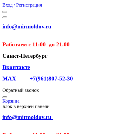
Вход / Регистрация
info@mirmoldov.ru
Работаем с 11:00 до 21.00
Санкт-Петербург
Вконтакте
MAX +7(961)807-52-30
Обратный звонок
Корзина
Блок в верхней панели
info@mirmoldov.ru