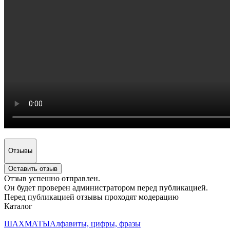
Отзывы
Оставить отзыв
Отзыв успешно отправлен.
Он будет проверен администратором перед публикацией.
Перед публикацией отзывы проходят модерацию
Каталог
ШАХМАТЫ
Алфавиты, цифры, фразы