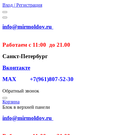
Вход / Регистрация
info@mirmoldov.ru
Работаем с 11:00 до 21.00
Санкт-Петербург
Вконтакте
MAX +7(961)807-52-30
Обратный звонок
Корзина
Блок в верхней панели
info@mirmoldov.ru