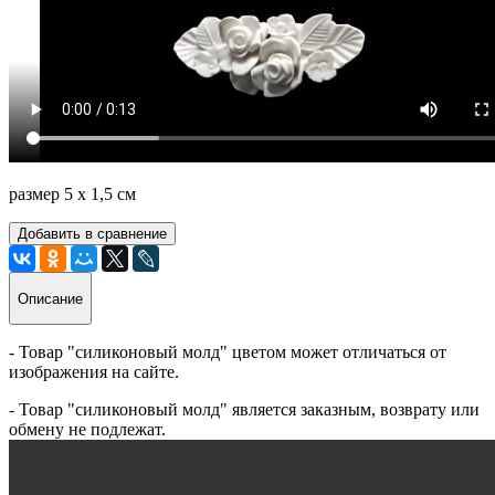
размер 5 х 1,5 см
Добавить в сравнение
Описание
- Товар "силиконовый молд" цветом может отличаться от
изображения на сайте.
- Товар "силиконовый молд" является заказным, возврату или
обмену не подлежат.