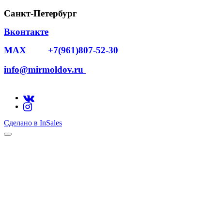
Санкт-Петербург
Вконтакте
MAX +7(961)807-52-30
info@mirmoldov.ru
Сделано в InSales