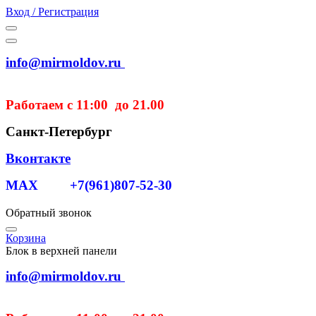
Вход / Регистрация
info@mirmoldov.ru
Работаем с 11:00 до 21.00
Санкт-Петербург
Вконтакте
MAX +7(961)807-52-30
Обратный звонок
Корзина
Блок в верхней панели
info@mirmoldov.ru