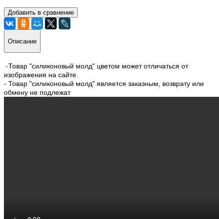
Добавить в сравнение
Описание
-Товар "силиконовый молд" цветом может отличаться от
изображения на сайте.
- Товар "силиконовый молд" является заказным, возврату или
обмену не подлежат