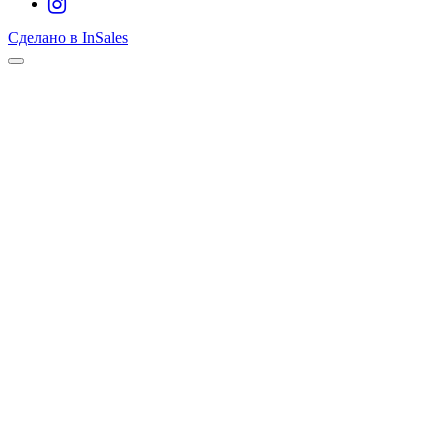
Сделано в InSales