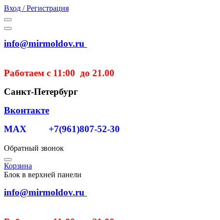
Вход / Регистрация
info@mirmoldov.ru
Работаем с 11:00 до 21.00
Санкт-Петербург
Вконтакте
MAX +7(961)807-52-30
Обратный звонок
Корзина
Блок в верхней панели
info@mirmoldov.ru