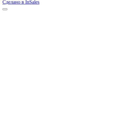
Сделано в InSales