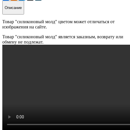
Описание
Товар "силиконовый молд" цветом может отличаться от
изображения на сайте.
Товар "силиконовый молд" является заказным, возврату или
обмену не подлежат.