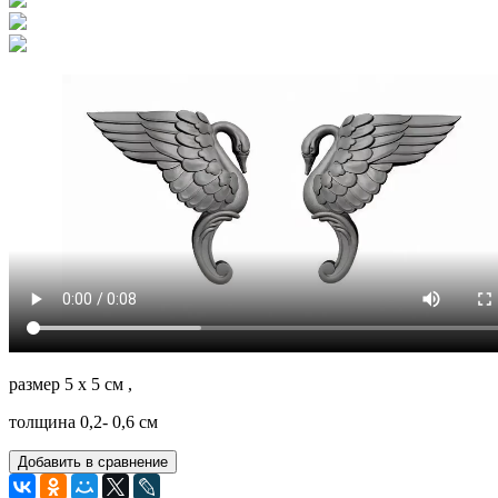
размер 5 х 5 см ,
толщина 0,2- 0,6 см
Добавить в сравнение