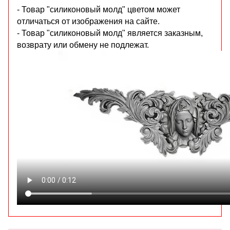
- Товар "силиконовый молд" цветом может
отличаться от изображения на сайте.
- Товар "силиконовый молд" является заказным,
возврату или обмену не подлежат.