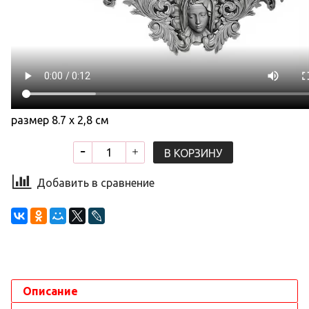
размер 8.7 х 2,8 см
В КОРЗИНУ
Добавить в сравнение
Описание