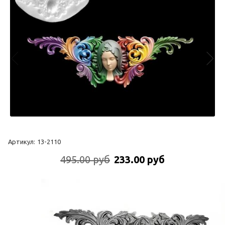
Артикул:
13-2110
495.00 руб
233.00 руб