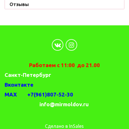
Отзывы
Работаем с 11:00 до 21.00
Санкт-Петербург
Вконтакте
MAX +7(961)807-52-30
info@mirmoldov.ru
Сделано в InSales