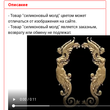
Описание
- Товар "силиконовый молд" цветом может
отличаться от изображения на сайте.
- Товар "силиконовый молд" является заказным,
возврату или обмену не подлежат.