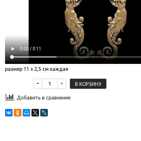
размер 11 х 2,5 см каждая
В КОРЗИНУ
Добавить в сравнение