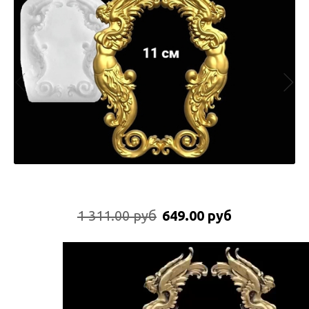
1 311.00 руб
649.00 руб