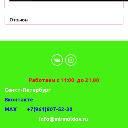
Отзывы
Работаем с 11:00 до 21.00
Санкт-Петербург
Вконтакте
MAX +7(961)807-52-30
info@mirmoldov.ru