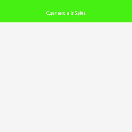
Сделано в InSales