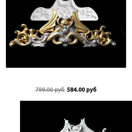
799.00 руб
584.00 руб