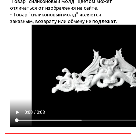
Товар "силиконовый молд" цветом может
отличаться от изображения на сайте.
- Товар "силиконовый молд" является
заказным, возврату или обмену не подлежат.