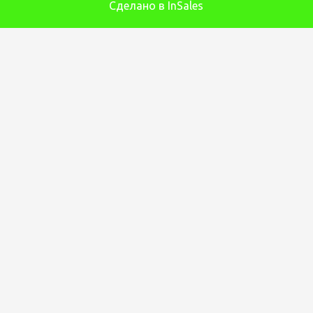
Сделано в InSales