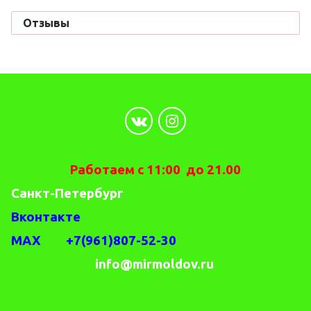
Отзывы
Работаем с 11:00 до 21.00
Санкт-Петербург
Вконтакте
MAX +7(961)807-52-30
info@mirmoldov.ru