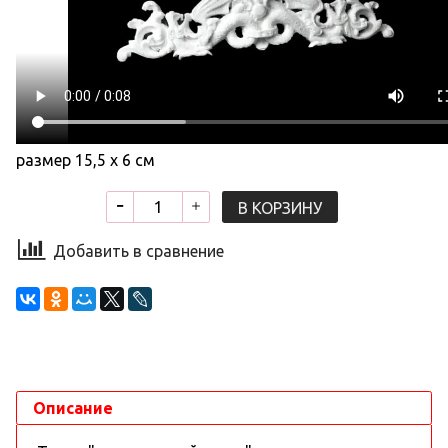
размер 15,5 х 6 см
В КОРЗИНУ
Добавить в сравнение
Описание