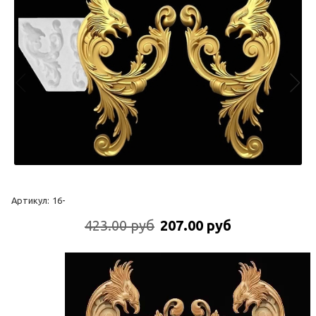
Артикул:
16-
423.00 руб
207.00 руб