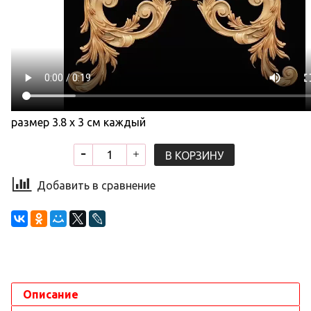
размер 3.8 х 3 см каждый
В КОРЗИНУ
Добавить в сравнение
Описание