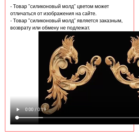
- Товар "силиконовый молд" цветом может
отличаться от изображения на сайте.
- Товар "силиконовый молд" является заказным,
возврату или обмену не подлежат.