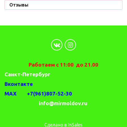
Отзывы
Работаем с 11:00 до 21.00
Санкт-Петербург
Вконтакте
MAX +7(961)807-52-30
info@mirmoldov.ru
Сделано в InSales