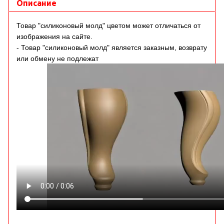
Описание
Товар "силиконовый молд" цветом может отличаться от
изображения на сайте.
- Товар "силиконовый молд" является заказным, возврату
или обмену не подлежат