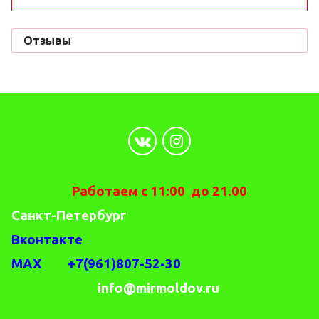
Отзывы
Работаем с 11:00 до 21.00
Санкт-Петербург
Вконтакте
MAX +7(961)807-52-30
info@mirmoldov.ru