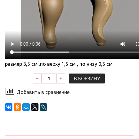
размер 3,5 см ,по верху 1,5 см , по низу 0,5 см
В КОРЗИНУ
Добавить в сравнение