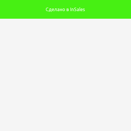
Сделано в InSales