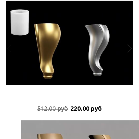
512.00 руб
220.00 руб