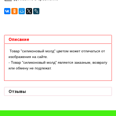
Описание
Товар "силиконовый молд" цветом может отличаться от
изображения на сайте.
- Товар "силиконовый молд" является заказным, возврату
или обмену не подлежат.
Отзывы