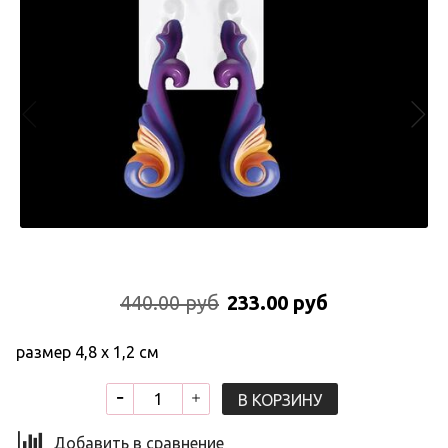
440.00 руб
233.00 руб
размер 4,8 х 1,2 см
В КОРЗИНУ
Добавить в сравнение