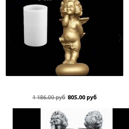
1 186.00 руб
805.00 руб