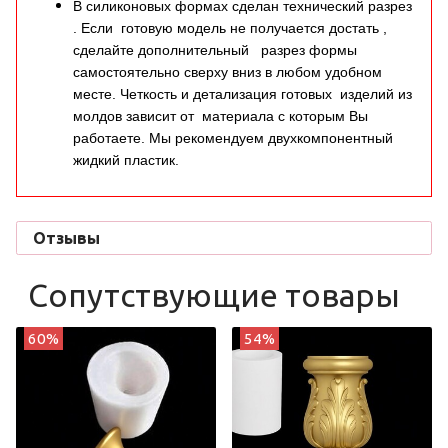
В силиконовых формах сделан технический разрез
. Если готовую модель не получается достать ,
сделайте дополнительный разрез формы
самостоятельно сверху вниз в любом удобном
месте. Четкость и детализация готовых изделий из
молдов зависит от материала с которым Вы
работаете. Мы рекомендуем двухкомпонентный
жидкий пластик.
Отзывы
Сопутствующие товары
60%
54%