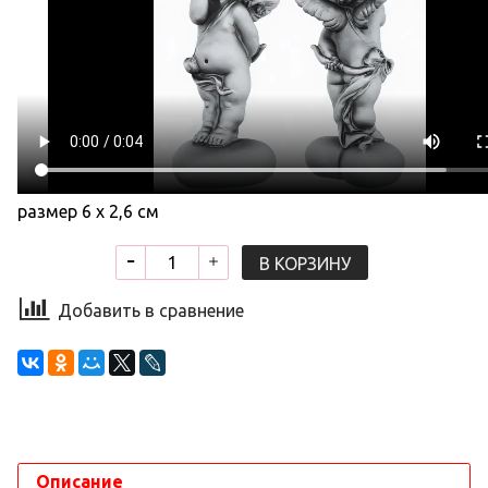
размер 6 х 2,6 см
В КОРЗИНУ
Добавить в сравнение
Описание