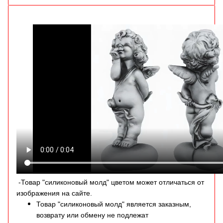
-Товар "силиконовый молд" цветом может отличаться от
изображения на сайте.
Товар "силиконовый молд" является заказным,
возврату или обмену не подлежат