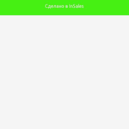
Сделано в InSales