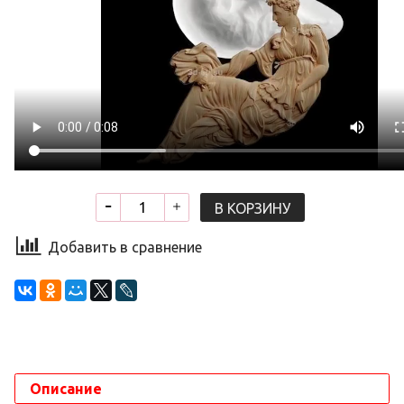
В КОРЗИНУ
Добавить в сравнение
Описание