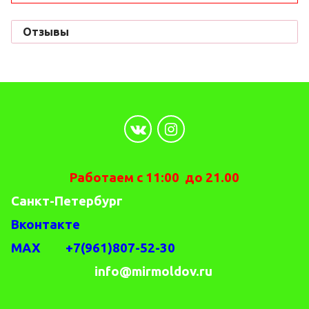
Отзывы
Работаем с 11:00 до 21.00
Санкт-Петербург
Вконтакте
MAX +7(961)807-52-30
info@mirmoldov.ru