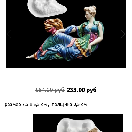
564.00 руб
233.00 руб
размер 7,5 х 6,5 см , толщина 0,5 см