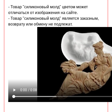
- Товар "силиконовый молд" цветом может
отличаться от изображения на сайте.
- Товар "силиконовый молд" является заказным,
возврату или обмену не подлежат.