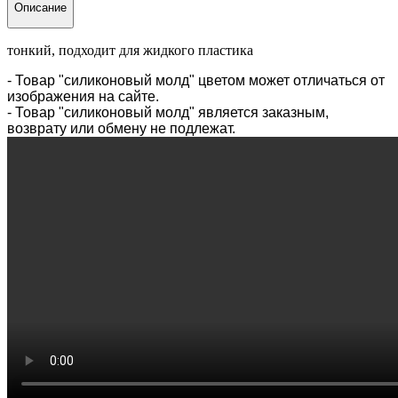
Описание
тонкий, подходит для жидкого пластика
- Товар "силиконовый молд" цветом может отличаться от
изображения на сайте.
- Товар "силиконовый молд" является заказным,
возврату или обмену не подлежат.