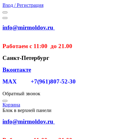
Вход / Регистрация
info@mirmoldov.ru
Работаем с 11:00 до 21.00
Санкт-Петербург
Вконтакте
MAX +7(961)807-52-30
Обратный звонок
Корзина
Блок в верхней панели
info@mirmoldov.ru