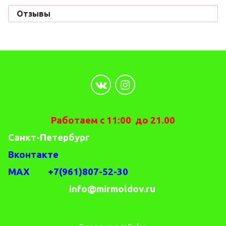
Отзывы
Работаем с 11:00 до 21.00
Санкт-Петербург
Вконтакте
MAX +7(961)807-52-30
info@mirmoldov.ru