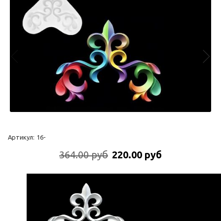
Артикул:
16-
364.00 руб
220.00 руб