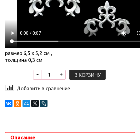
размер 6,5 х 5,2 см ,
толщина 0,3 см
В КОРЗИНУ
Добавить в сравнение
Описание