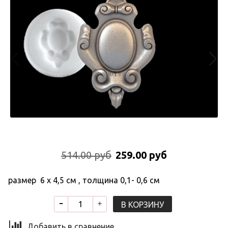
514.00 руб
259.00 руб
размер 6 х 4,5 см , толщина 0,1- 0,6 см
В КОРЗИНУ
Добавить в сравнение