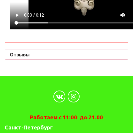
Отзывы
Работаем с 11:00 до 21.00
Санкт-Петербург