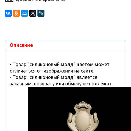
Описание
- Товар "силиконовый молд" цветом может
отличаться от изображения на сайте.
- Товар "силиконовый молд" является
заказным, возврату или обмену не подлежат.