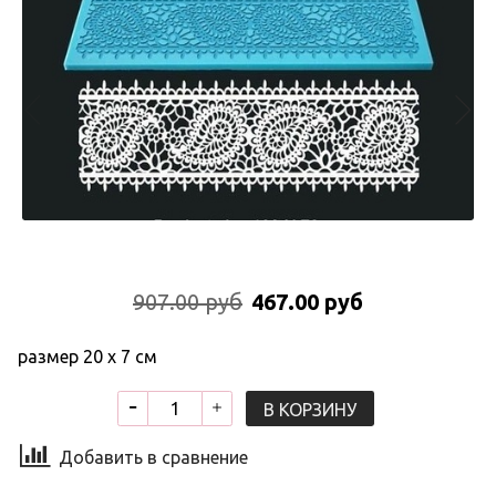
907.00 руб
467.00 руб
размер 20 х 7 см
В КОРЗИНУ
Добавить в сравнение