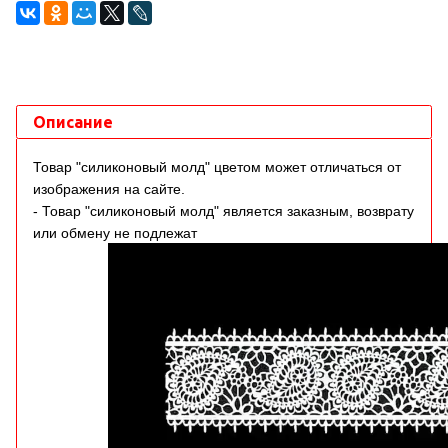
Описание
Товар "силиконовый молд" цветом может отличаться от
изображения на сайте.
- Товар "силиконовый молд" является заказным, возврату
или обмену не подлежат