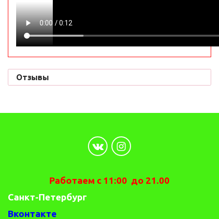
Отзывы
Работаем с 11:00 до 21.00
Санкт-Петербург
Вконтакте