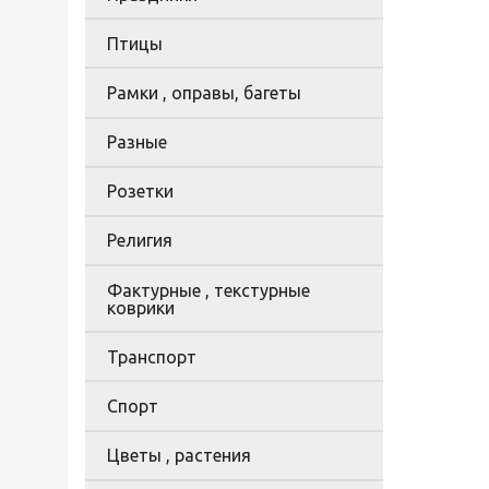
Птицы
Рамки , оправы, багеты
Разные
Розетки
Религия
Фактурные , текстурные
коврики
Транспорт
Спорт
Цветы , растения