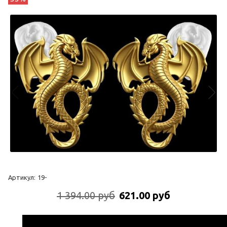
Артикул:
19-
1 394.00 руб
621.00 руб