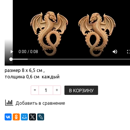
размер 8 х 6,5 см ,
толщина 0,6 см каждый
В КОРЗИНУ
Добавить в сравнение