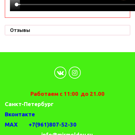
Отзывы
Работаем с 11:00 до 21.00
Санкт-Петербург
Вконтакте
MAX +7(961)807-52-30
info@mirmoldov.ru