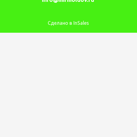
Сделано в InSales