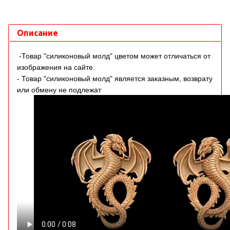
Описание
-Товар "силиконовый молд" цветом может отличаться от
изображения на сайте.
- Товар "силиконовый молд" является заказным, возврату
или обмену не подлежат