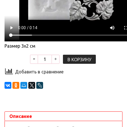
Размер 3х2 см
В КОРЗИНУ
Добавить в сравнение
Описание