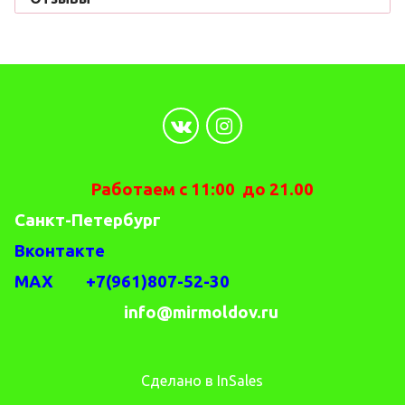
Работаем с 11:00 до 21.00
Санкт-Петербург
Вконтакте
MAX +7(961)807-52-30
info@mirmoldov.ru
Сделано в InSales