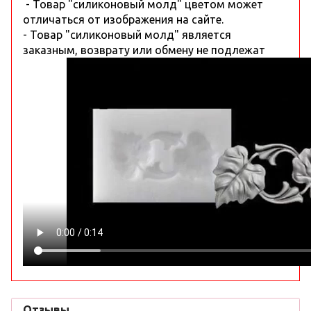
- Товар "силиконовый молд" цветом может
отличаться от изображения на сайте.
- Товар "силиконовый молд" является
заказным, возврату или обмену не подлежат
Отзывы