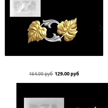
164.00 руб
129.00 руб