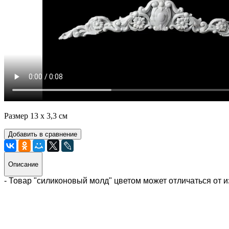
Размер 13 х 3,3 см
Добавить в сравнение
Описание
- Товар "силиконовый молд" цветом может отличаться от 