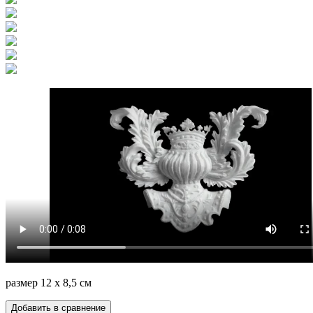
размер 12 х 8,5 см
Добавить в сравнение