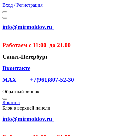
Вход / Регистрация
info@mirmoldov.ru
Работаем с 11:00 до 21.00
Санкт-Петербург
Вконтакте
MAX +7(961)807-52-30
Обратный звонок
Корзина
Блок в верхней панели
info@mirmoldov.ru