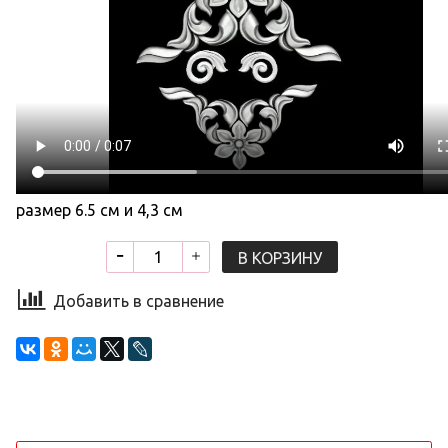
размер 6.5 см и 4,3 см
В КОРЗИНУ
Добавить в сравнение