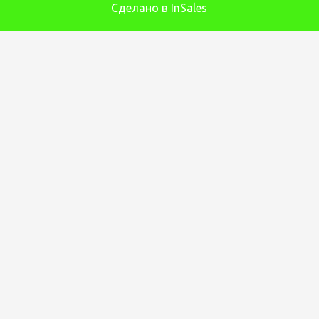
Сделано в InSales