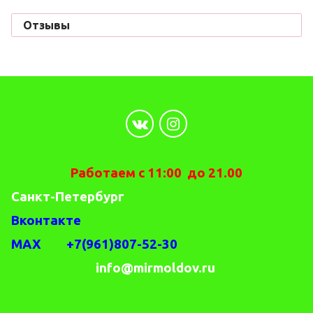
Отзывы
Работаем с 11:00 до 21.00
Санкт-Петербург
Вконтакте
MAX +7(961)807-52-30
info@mirmoldov.ru