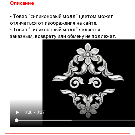
Описание
- Товар "силиконовый молд" цветом может
отличаться от изображения на сайте.
- Товар "силиконовый молд" является
заказным, возврату или обмену не подлежат.