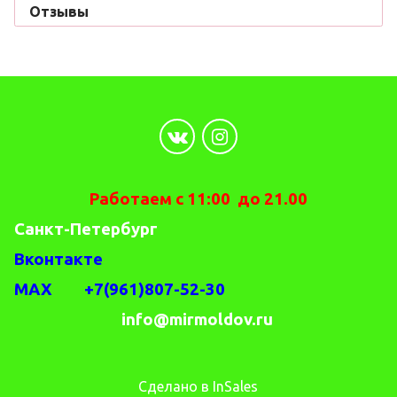
Отзывы
Работаем с 11:00 до 21.00
Санкт-Петербург
Вконтакте
MAX +7(961)807-52-30
info@mirmoldov.ru
Сделано в InSales