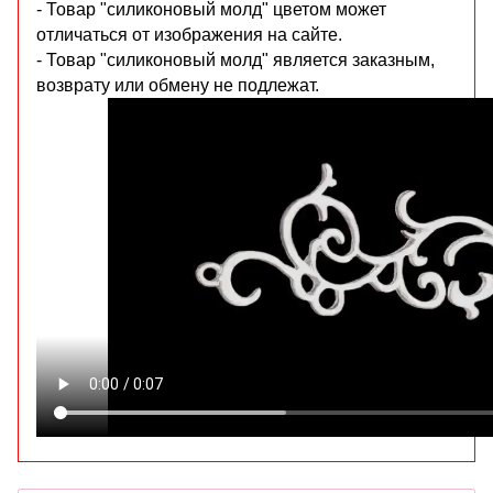
- Товар "силиконовый молд" цветом может
отличаться от изображения на сайте.
- Товар "силиконовый молд" является заказным,
возврату или обмену не подлежат.