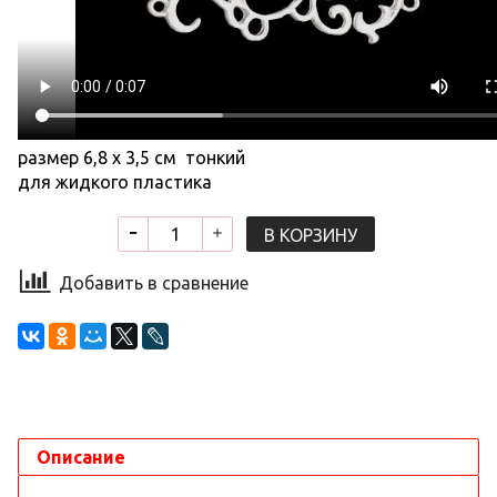
размер 6,8 х 3,5 см тонкий
для жидкого пластика
В КОРЗИНУ
Добавить в сравнение
Описание