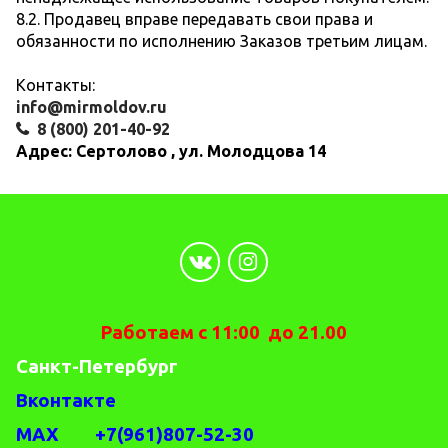
8.2. Продавец вправе передавать свои права и
обязанности по исполнению Заказов третьим лицам.
Контакты:
info@mirmoldov.ru
8 (800) 201-40-92
Адрес: Сертолово , ул. Молодцова 14
Работаем с 11:00 до 21.00
Санкт-Петербург
Вконтакте
MAX +7(961)807-52-30