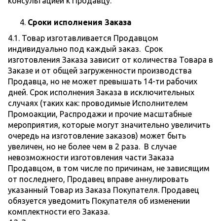
консультацией к Продавцу.
Сроки исполнения Заказа
4.1. Товар изготавливается Продавцом
индивидуально под каждый заказ. Срок
изготовления Заказа зависит от количества Товара в
Заказе и от общей загруженности производства
Продавца, но не может превышать 14-ти рабочих
дней. Срок исполнения Заказа в исключительных
случаях (таких как: проводимые Исполнителем
Промоакции, Распродажи и прочие масштабные
мероприятия, которые могут значительно увеличить
очередь на изготовление заказов) может быть
увеличен, но не более чем в 2 раза. В случае
невозможности изготовления части Заказа
Продавцом, в том числе по причинам, не зависящим
от последнего, Продавец вправе аннулировать
указанный Товар из Заказа Покупателя. Продавец
обязуется уведомить Покупателя об изменении
комплектности его Заказа.