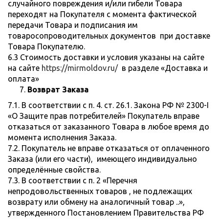
случайного повреждения и/или гибели Товара
переходят на Покупателя с момента фактической
передачи Товара и подписания им
товаросопроводительных документов при доставке
Товара Покупателю.
6.3 Стоимость доставки и условия указаны на сайте
на сайте
https://mirmoldov.ru/
в разделе «Доставка и
оплата»
Возврат Заказа
7.1. В соответствии с п. 4. ст. 26.1. Закона РФ № 2300-I
«О Защите прав потребителей» Покупатель вправе
отказаться от заказанного Товара в любое время до
момента исполнения Заказа.
7.2. Покупатель не вправе отказаться от оплаченного
Заказа (или его части), имеющего индивидуально
определённые свойства.
7.3. В соответствии с п. 2 «Перечня
непродовольственных товаров , не подлежащих
возврату или обмену на аналогичный товар ..»,
утвержденного Постановлением Правительства РФ