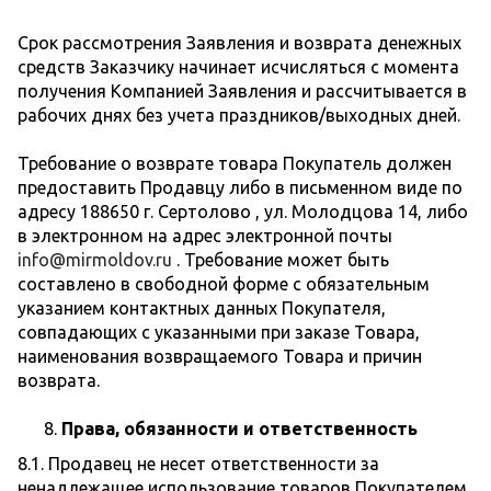
Срок рассмотрения Заявления и возврата денежных
средств Заказчику начинает исчисляться с момента
получения Компанией Заявления и рассчитывается в
рабочих днях без учета праздников/выходных дней.
Требование о возврате товара Покупатель должен
предоставить Продавцу либо в письменном виде по
адресу 188650 г. Сертолово , ул. Молодцова 14, либо
в электронном на адрес электронной почты
info@mirmoldov.ru
. Требование может быть
составлено в свободной форме с обязательным
указанием контактных данных Покупателя,
совпадающих с указанными при заказе Товара,
наименования возвращаемого Товара и причин
возврата.
Права, обязанности и ответственность
8.1. Продавец не несет ответственности за
ненадлежащее использование товаров Покупателем.