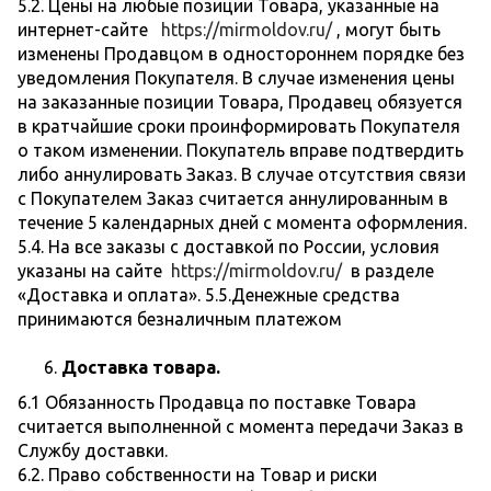
5.2. Цены на любые позиции Товара, указанные на
интернет-сайте
https://mirmoldov.ru/
, могут быть
изменены Продавцом в одностороннем порядке без
уведомления Покупателя. В случае изменения цены
на заказанные позиции Товара, Продавец обязуется
в кратчайшие сроки проинформировать Покупателя
о таком изменении. Покупатель вправе подтвердить
либо аннулировать Заказ. В случае отсутствия связи
с Покупателем Заказ считается аннулированным в
течение 5 календарных дней с момента оформления.
5.4. На все заказы с доставкой по России, условия
указаны на сайте
https://mirmoldov.ru/
в разделе
«Доставка и оплата». 5.5.Денежные средства
принимаются безналичным платежом
Доставка товара.
6.1 Обязанность Продавца по поставке Товара
считается выполненной с момента передачи Заказ в
Службу доставки.
6.2. Право собственности на Товар и риски