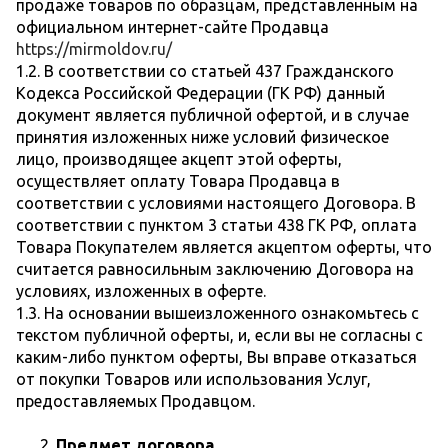
продаже товаров по образцам, представленным на
официальном интернет-сайте Продавца
https://mirmoldov.ru/
1.2. В соответствии со статьей 437 Гражданского
Кодекса Российской Федерации (ГК РФ) данный
документ является публичной офертой, и в случае
принятия изложенных ниже условий физическое
лицо, производящее акцепт этой оферты,
осуществляет оплату Товара Продавца в
соответствии с условиями настоящего Договора. В
соответствии с пунктом 3 статьи 438 ГК РФ, оплата
Товара Покупателем является акцептом оферты, что
считается равносильным заключению Договора на
условиях, изложенных в оферте.
1.3. На основании вышеизложенного ознакомьтесь с
текстом публичной оферты, и, если вы не согласны с
каким-либо пунктом оферты, Вы вправе отказаться
от покупки Товаров или использования Услуг,
предоставляемых Продавцом.
Предмет договора