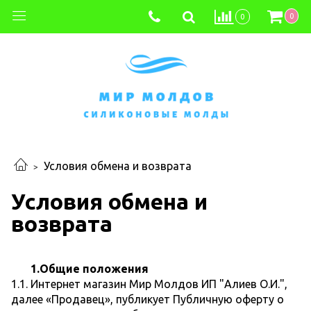
0
0
Условия обмена и возврата
Условия обмена и
возврата
1.Общие положения
1.1. Интернет магазин Мир Молдов ИП "Алиев О.И.",
далее «Продавец», публикует Публичную оферту о