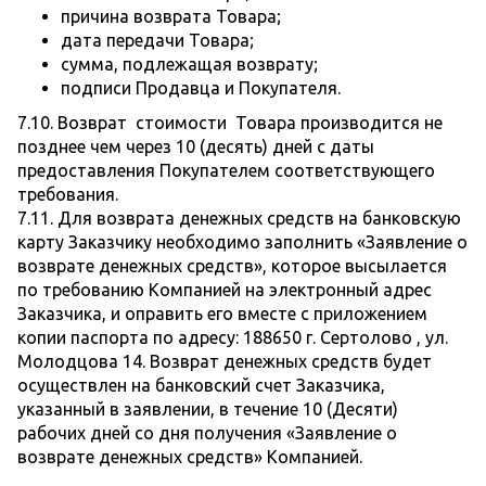
причина возврата Товара;
дата передачи Товара;
сумма, подлежащая возврату;
подписи Продавца и Покупателя.
7.10. Возврат стоимости Товара производится не
позднее чем через 10 (десять) дней с даты
предоставления Покупателем соответствующего
требования.
7.11. Для возврата денежных средств на банковскую
карту Заказчику необходимо заполнить «Заявление о
возврате денежных средств», которое высылается
по требованию Компанией на электронный адрес
Заказчика, и оправить его вместе с приложением
копии паспорта по адресу: 188650 г. Сертолово , ул.
Молодцова 14. Возврат денежных средств будет
осуществлен на банковский счет Заказчика,
указанный в заявлении, в течение 10 (Десяти)
рабочих дней со дня получения «Заявление о
возврате денежных средств» Компанией.