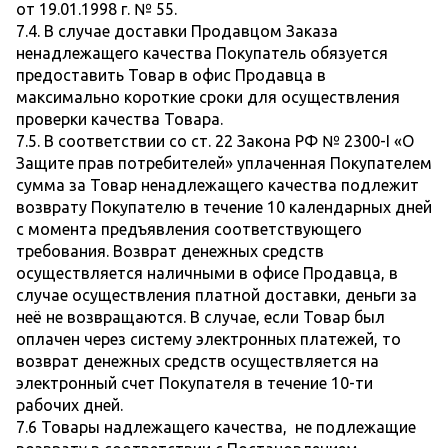
от 19.01.1998 г. № 55.
7.4. В случае доставки Продавцом Заказа
ненадлежащего качества Покупатель обязуется
предоставить Товар в офис Продавца в
максимально короткие сроки для осуществления
проверки качества Товара.
7.5. В соответствии со ст. 22 Закона РФ № 2300-I «О
Защите прав потребителей» уплаченная Покупателем
сумма за Товар ненадлежащего качества подлежит
возврату Покупателю в течение 10 календарных дней
с момента предъявления соответствующего
требования. Возврат денежных средств
осуществляется наличными в офисе Продавца, в
случае осуществления платной доставки, деньги за
неё не возвращаются. В случае, если Товар был
оплачен через систему электронных платежей, то
возврат денежных средств осуществляется на
электронный счет Покупателя в течение 10-ти
рабочих дней.
7.6 Товары надлежащего качества, не подлежащие