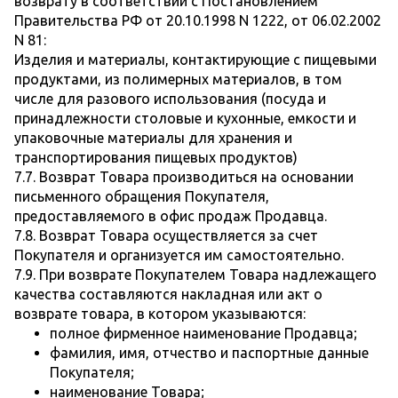
возврату в соответствии с Постановлением
Правительства РФ от 20.10.1998 N 1222, от 06.02.2002
N 81:
Изделия и материалы, контактирующие с пищевыми
продуктами, из полимерных материалов, в том
числе для разового использования (посуда и
принадлежности столовые и кухонные, емкости и
упаковочные материалы для хранения и
транспортирования пищевых продуктов)
7.7. Возврат Товара производиться на основании
письменного обращения Покупателя,
предоставляемого в офис продаж Продавца.
7.8. Возврат Товара осуществляется за счет
Покупателя и организуется им самостоятельно.
7.9. При возврате Покупателем Товара надлежащего
качества составляются накладная или акт о
возврате товара, в котором указываются:
полное фирменное наименование Продавца;
фамилия, имя, отчество и паспортные данные
Покупателя;
наименование Товара;