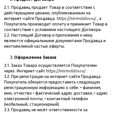
2.1. Продавец продает Товар в соответствии с
действующими ценами, опубликованным на
интернет-сайте Продавца
https://mirmoldov.ru/
, а
Покупатель производит оплату и принимает Товар в
соответствии с условиями настоящего Договора.
2.2. Настоящий Договор и приложения к нему
являются официальными документами Продавца и
неотъемлемой частью оферты.
Оформление Заказа
3.1. Заказ Товара осуществляется Покупателем
через Интернет-сайт
https://mirmoldov.ru/
.
3.2. При регистрации на интернет-сайте Продавца
Покупатель обязуется предоставить следующую
регистрационную информацию о себе:: • фамилия,
имя, отчество • фактический адрес доставки; • адрес
электронной почты; • контактный телефон
(мобильный, стационарный).
3.3. Продавец не несёт ответственности за