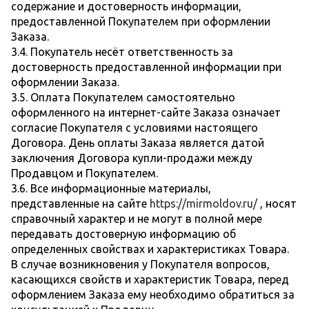
содержание и достоверность информации,
предоставленной Покупателем при оформлении
Заказа.
3.4. Покупатель несёт ответственность за
достоверность предоставленной информации при
оформлении Заказа.
3.5. Оплата Покупателем самостоятельно
оформленного на интернет-сайте Заказа означает
согласие Покупателя с условиями настоящего
Договора. День оплаты Заказа является датой
заключения Договора купли-продажи между
Продавцом и Покупателем.
3.6. Все информационные материалы,
представленные на сайте
https://mirmoldov.ru/
, носят
справочный характер и не могут в полной мере
передавать достоверную информацию об
определенных свойствах и характеристиках Товара.
В случае возникновения у Покупателя вопросов,
касающихся свойств и характеристик Товара, перед
оформлением Заказа ему необходимо обратиться за