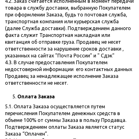
4.2. Заказ считается исполненным в момент передачи
товара в службу доставки, выбранную Покупателем
при оформлении Заказа, будь то почтовая служба,
транспортная компания или курьерская служба
(далее Служба доставки). Подтверждением данного
факта служит Транспортная накладная или
квитанция об отправке груза. Продавец не несет
ответственности за нарушение сроков доставки ,
указанных на сайтах "Почта России" и " Сдэк"
4.3. В случае предоставления Покупателем
недостоверной информации его контактных данных
Продавец за ненадлежащее исполнение Заказа
ответственности не несет.
Оплата Заказа
5.1. Оплата Заказа осуществляется путем
перечисления Покупателем денежных средств в
объеме 100% от суммы Заказа в пользу Продавца.
Подтверждением оплаты Заказа является статус
Заказа “Оплачен”.